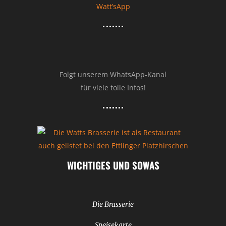
Watt’sApp
Folgt unserem WhatsApp-Kanal
für viele tolle Infos!
WICHTIGES UND SOWAS
Die Brasserie
Speisekarte