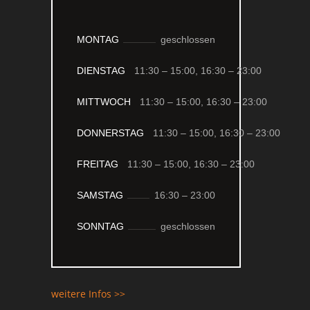
MONTAG
geschlossen
DIENSTAG
11:30 – 15:00,
16:30 – 23:00
MITTWOCH
11:30 – 15:00,
16:30 – 23:00
DONNERSTAG
11:30 – 15:00,
16:30 – 23:00
FREITAG
11:30 – 15:00,
16:30 – 23:00
SAMSTAG
16:30 –
23:00
SONNTAG
geschlossen
weitere Infos >>