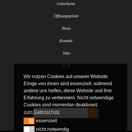
Gutscheine
Öffnungszeiten
News
Kontakt
Jobs
AGB
Wir nutzen Cookies auf unserer Website.
Einige von ihnen sind essenziell, während
andere uns helfen, diese Website und Ihre
Erfahrung zu verbessern. Nicht notwendige
Cookies sind momentan deaktiviert.
zum Datenschutz
essenziell
essenziell
nicht notwendig
nicht notwendig