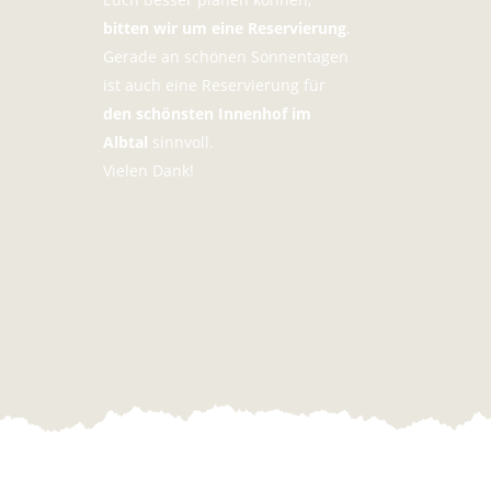
bitten wir um eine Reservierung
.
Gerade an schönen Sonnentagen
ist auch eine Reservierung für
den schönsten Innenhof im
Albtal
sinnvoll.
Vielen Dank!