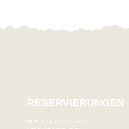
RESERVIERUNGEN
Damit wir für uns und auch für
Euch besser planen können,