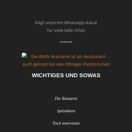
Folgt unserem WhatsApp-Kanal
für viele tolle Infos!
WICHTIGES UND SOWAS
Die Brasserie
Speisekarte
Tisch reservieren