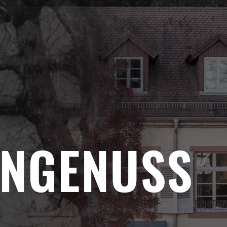
ENGENUSS