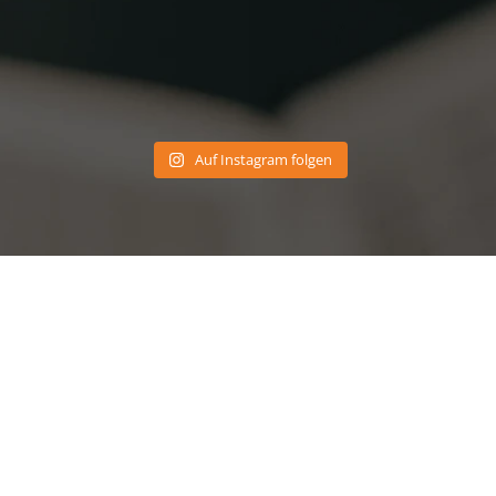
Auf Instagram folgen
DIE BRASSE