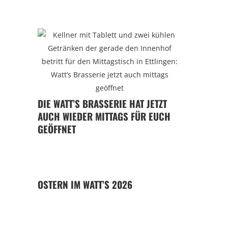
DIE WATT’S BRASSERIE HAT JETZT
AUCH WIEDER MITTAGS FÜR EUCH
GEÖFFNET
OSTERN IM WATT’S 2026