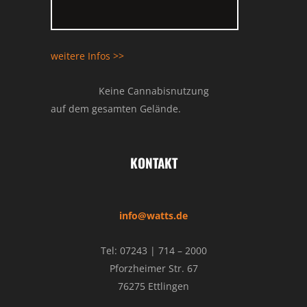
weitere Infos >>
Keine Cannabisnutzung
auf dem gesamten Gelände.
KONTAKT
info@watts.de
Tel: 07243 | 714 – 2000
Pforzheimer Str. 67
76275 Ettlingen