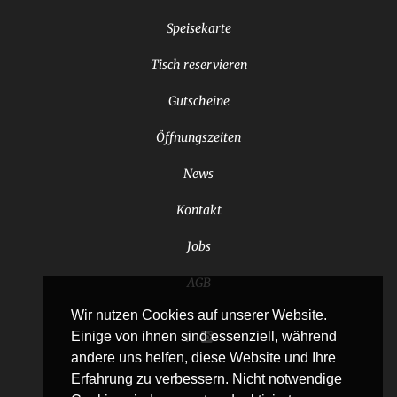
Speisekarte
Tisch reservieren
Gutscheine
Öffnungszeiten
News
Kontakt
Jobs
AGB
Wir nutzen Cookies auf unserer Website.
Einige von ihnen sind essenziell, während
andere uns helfen, diese Website und Ihre
Erfahrung zu verbessern. Nicht notwendige