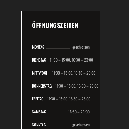
ÖFFNUNGSZEITEN
MONTAG
geschlossen
DIENSTAG
11:30 – 15:00,
16:30 – 23:00
MITTWOCH
11:30 – 15:00,
16:30 – 23:00
DONNERSTAG
11:30 – 15:00,
16:30 – 23:00
FREITAG
11:30 – 15:00,
16:30 – 23:00
SAMSTAG
16:30 –
23:00
SONNTAG
geschlossen