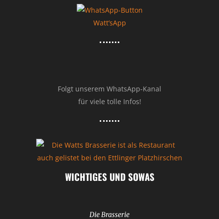
Watt’sApp
Folgt unserem WhatsApp-Kanal
für viele tolle Infos!
WICHTIGES UND SOWAS
Die Brasserie