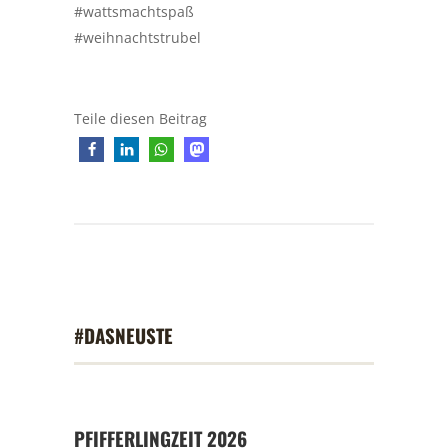
#wattsmachtspaß
#weihnachtstrubel
Teile diesen Beitrag
#DASNEUSTE
PFIFFERLINGZEIT 2026