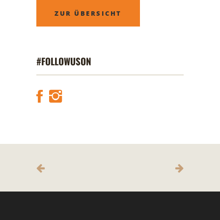
ZUR ÜBERSICHT
#FOLLOWUSON