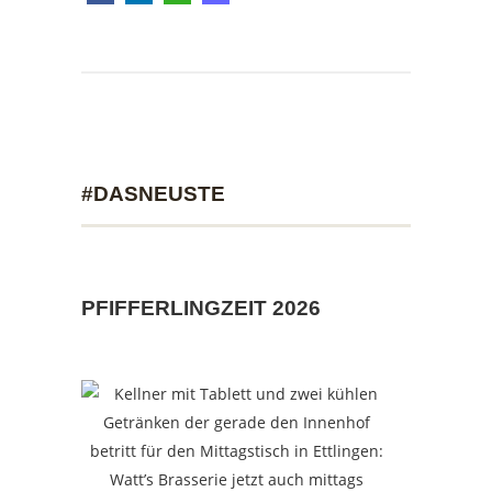
#DASNEUSTE
PFIFFERLINGZEIT 2026