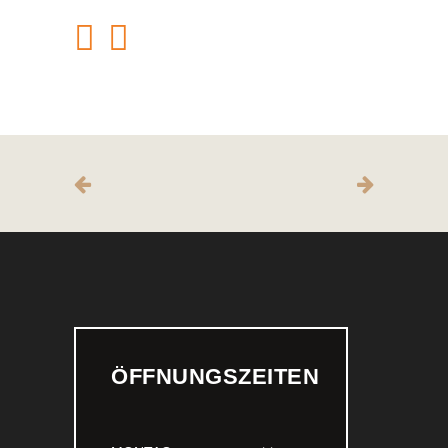
ÖFFNUNGSZEITEN