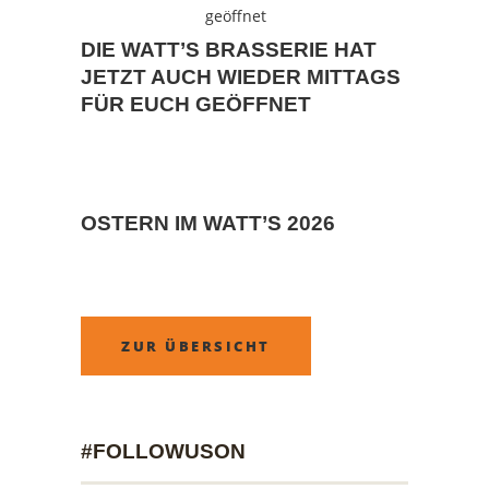
DIE WATT’S BRASSERIE HAT
JETZT AUCH WIEDER MITTAGS
FÜR EUCH GEÖFFNET
OSTERN IM WATT’S 2026
ZUR ÜBERSICHT
#FOLLOWUSON