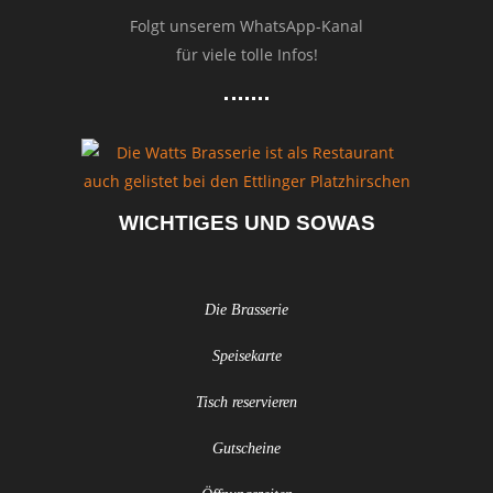
Folgt unserem WhatsApp-Kanal
für viele tolle Infos!
WICHTIGES UND SOWAS
Die Brasserie
Speisekarte
Tisch reservieren
Gutscheine