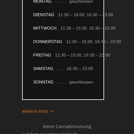
MONTAG
geschlossen
DIENSTAG
11:30 – 15:00,
16:30 – 23:00
MITTWOCH
11:30 – 15:00,
16:30 – 23:00
DONNERSTAG
11:30 – 15:00,
16:30 – 23:00
FREITAG
11:30 – 15:00,
16:30 – 23:00
SAMSTAG
16:30 –
23:00
SONNTAG
geschlossen
weitere Infos >>
Keine Cannabisnutzung