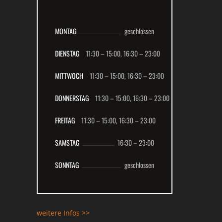
MONTAG
geschlossen
DIENSTAG
11:30 – 15:00,
16:30 – 23:00
MITTWOCH
11:30 – 15:00,
16:30 – 23:00
DONNERSTAG
11:30 – 15:00,
16:30 – 23:00
FREITAG
11:30 – 15:00,
16:30 – 23:00
SAMSTAG
16:30 –
23:00
SONNTAG
geschlossen
weitere Infos >>