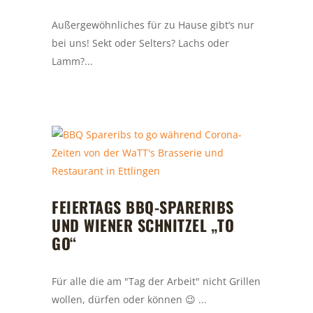
Außergewöhnliches für zu Hause gibt‘s nur
bei uns! Sekt oder Selters? Lachs oder
Lamm?...
FEIERTAGS BBQ-SPARERIBS
UND WIENER SCHNITZEL „TO
GO“
Für alle die am "Tag der Arbeit" nicht Grillen
wollen, dürfen oder können 😉 ...