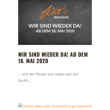
WIR SIND WIEDER DA! AB DEM
18. MAI 2020
… und wir freuen uns sowas von auf
Euch!!...