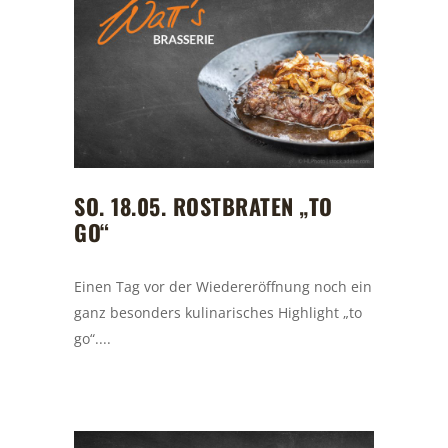
SO. 18.05. ROSTBRATEN „TO
GO“
Einen Tag vor der Wiedereröffnung noch ein
ganz besonders kulinarisches Highlight „to
go“....