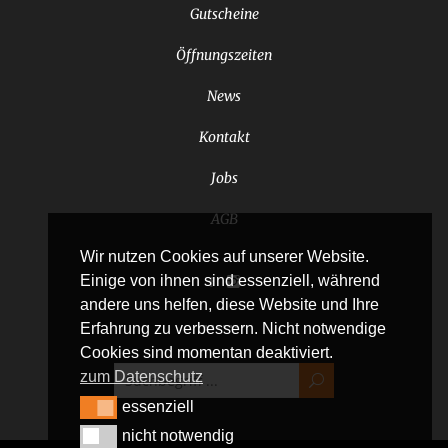
Gutscheine
Öffnungszeiten
News
Kontakt
Jobs
AGB
Wir nutzen Cookies auf unserer Website.
Einige von ihnen sind essenziell, während
andere uns helfen, diese Website und Ihre
Erfahrung zu verbessern. Nicht notwendige
Cookies sind momentan deaktiviert.
zum Datenschutz
essenziell
essenziell
nicht notwendig
nicht notwendig