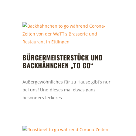
BÜRGERMEISTERSTÜCK UND
BACKHÄHNCHEN „TO GO“
Außergewöhnliches für zu Hause gibt‘s nur
bei uns! Und dieses mal etwas ganz
besonders leckeres....