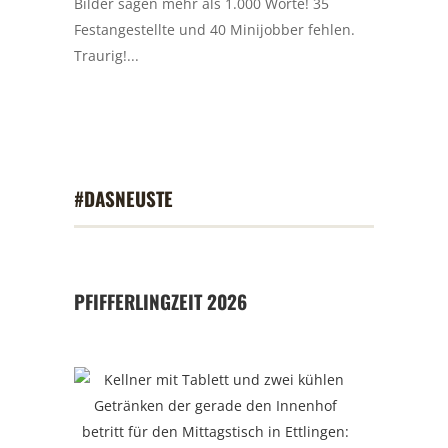
Bilder sagen mehr als 1.000 Worte! 35
Festangestellte und 40 Minijobber fehlen.
Traurig!...
#DASNEUSTE
PFIFFERLINGZEIT 2026