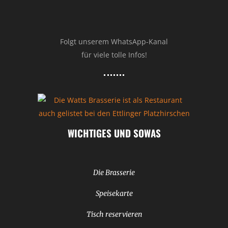
Folgt unserem WhatsApp-Kanal
für viele tolle Infos!
WICHTIGES UND SOWAS
Die Brasserie
Speisekarte
Tisch reservieren